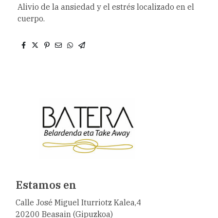
Alivio de la ansiedad y el estrés localizado en el
cuerpo.
Estamos en
Calle José Miguel Iturriotz Kalea,4
20200 Beasain (Gipuzkoa)