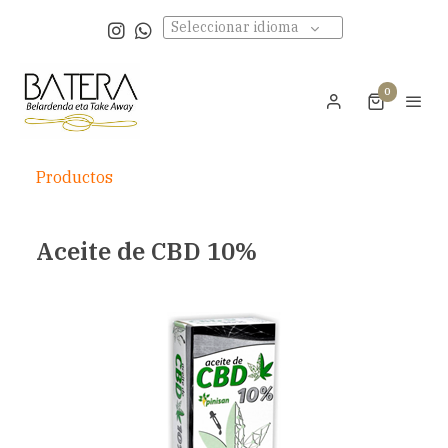
Seleccionar idioma
0
Productos
Aceite de CBD 10%