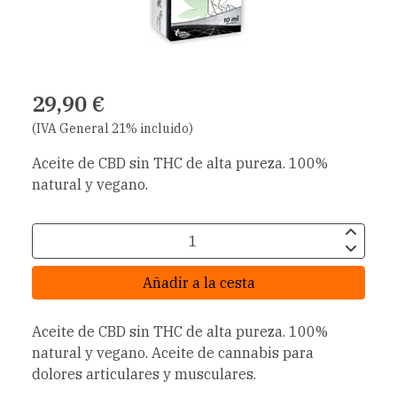
29,90 €
(IVA General 21% incluido)
Aceite de CBD sin THC de alta pureza. 100%
natural y vegano.
Añadir a la cesta
Aceite de CBD sin THC de alta pureza. 100%
natural y vegano. Aceite de cannabis para
dolores articulares y musculares.