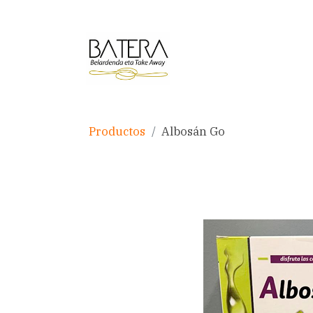
Productos
Albosán Go