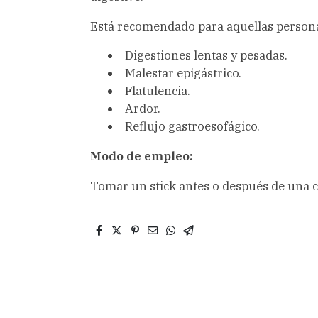
Está recomendado para aquellas persona
Digestiones lentas y pesadas.
Malestar epigástrico.
Flatulencia.
Ardor.
Reflujo gastroesofágico.
Modo de empleo:
Tomar un stick antes o después de una 