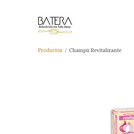
Productos
Champú Revitalizante