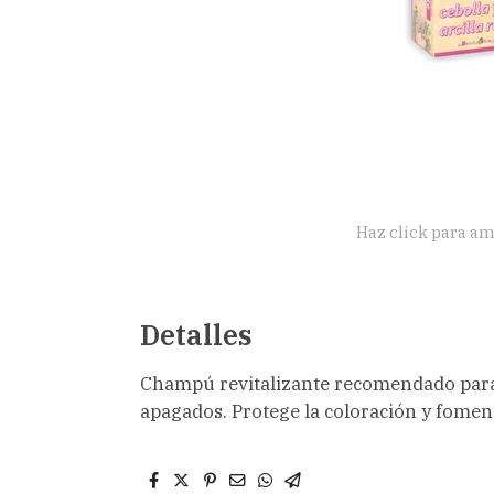
Haz click para am
Detalles
Champú revitalizante recomendado para
apagados. Protege la coloración y foment