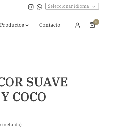
Seleccionar idioma
0
Productos
Contacto
COR SUAVE
 Y COCO
 incluido)