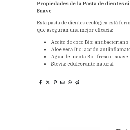
Propiedades de la Pasta de dientes si
Suave
Esta pasta de dientes ecológica está for
que aseguran una mejor eficacia:
Aceite de coco Bio: antibacteriano
Aloe vera Bio: acción antiinflamato
Agua de menta Bio: frescor suave
Stevia: edulcorante natural