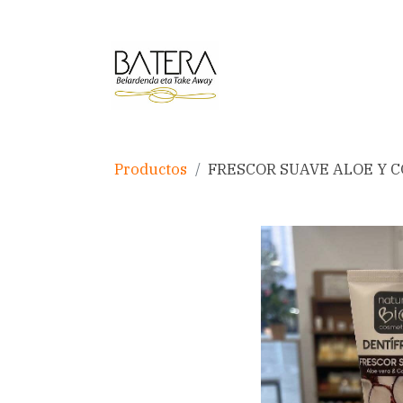
Productos
FRESCOR SUAVE ALOE Y 