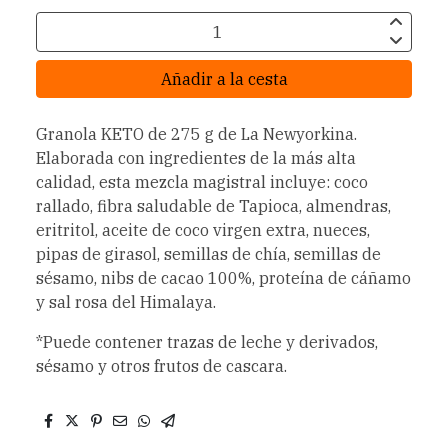
Añadir a la cesta
Granola KETO de 275 g de La Newyorkina.
Elaborada con ingredientes de la más alta
calidad, esta mezcla magistral incluye: coco
rallado, fibra saludable de Tapioca, almendras,
eritritol, aceite de coco virgen extra, nueces,
pipas de girasol, semillas de chía, semillas de
sésamo, nibs de cacao 100%, proteína de cáñamo
y sal rosa del Himalaya.
*Puede contener trazas de leche y derivados,
sésamo y otros frutos de cascara.