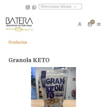
Seleccionar idioma
0
Productos
Granola KETO