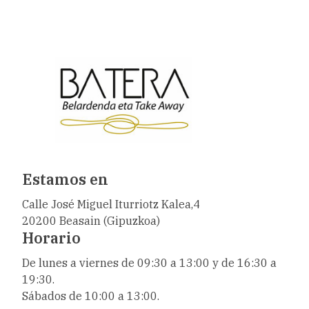
Estamos en
Calle José Miguel Iturriotz Kalea,4
20200 Beasain (Gipuzkoa)
Horario
De lunes a viernes de 09:30 a 13:00 y de 16:30 a
19:30.
Sábados de 10:00 a 13:00.