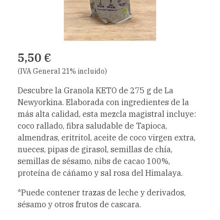
5,50 €
(IVA General 21% incluido)
Descubre la Granola KETO de 275 g de La
Newyorkina. Elaborada con ingredientes de la
más alta calidad, esta mezcla magistral incluye:
coco rallado, fibra saludable de Tapioca,
almendras, eritritol, aceite de coco virgen extra,
nueces, pipas de girasol, semillas de chía,
semillas de sésamo, nibs de cacao 100%,
proteína de cáñamo y sal rosa del Himalaya.
*Puede contener trazas de leche y derivados,
sésamo y otros frutos de cascara.