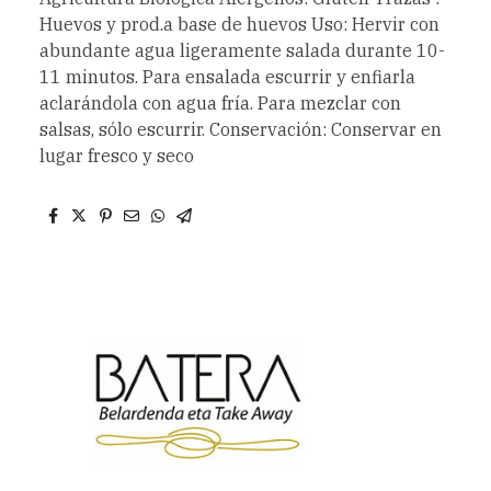
Huevos y prod.a base de huevos Uso: Hervir con
abundante agua ligeramente salada durante 10-
11 minutos. Para ensalada escurrir y enfiarla
aclarándola con agua fría. Para mezclar con
salsas, sólo escurrir. Conservación: Conservar en
lugar fresco y seco