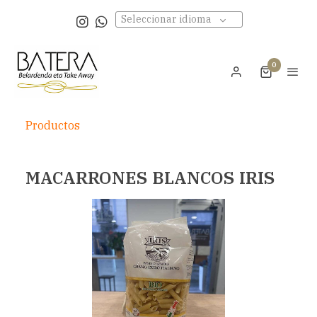
Seleccionar idioma
0
Productos
MACARRONES BLANCOS IRIS