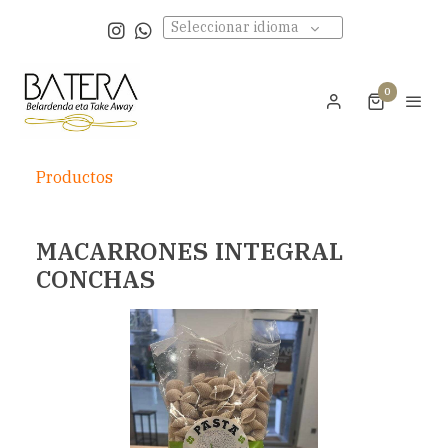
Seleccionar idioma
0
Productos
MACARRONES INTEGRAL
CONCHAS