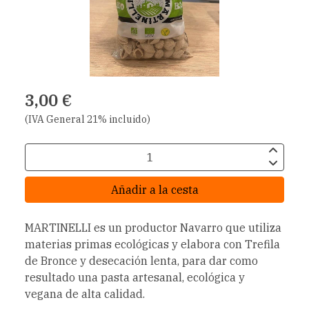
3,00 €
(IVA General 21% incluido)
Añadir a la cesta
MARTINELLI es un productor Navarro que utiliza
materias primas ecológicas y elabora con Trefila
de Bronce y desecación lenta, para dar como
resultado una pasta artesanal, ecológica y
vegana de alta calidad.