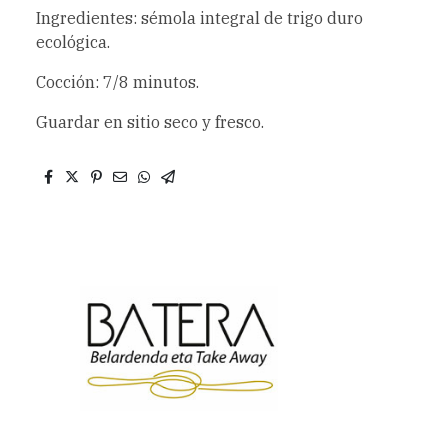
Ingredientes: sémola integral de trigo duro
ecológica.
Cocción: 7/8 minutos.
Guardar en sitio seco y fresco.