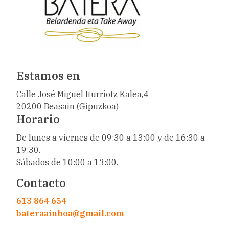
Estamos en
Calle José Miguel Iturriotz Kalea,4
20200 Beasain (Gipuzkoa)
Horario
De lunes a viernes de 09:30 a 13:00 y de 16:30 a
19:30.
Sábados de 10:00 a 13:00.
Contacto
613 864 654
bateraainhoa@gmail.com