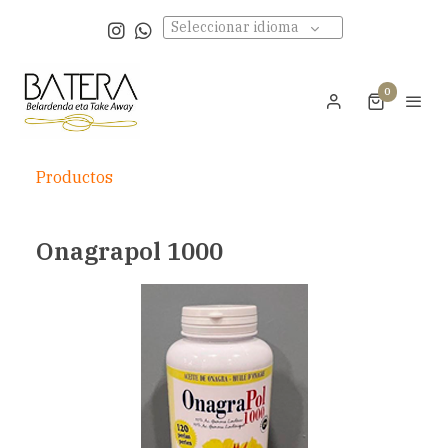
Seleccionar idioma
0
Productos
Onagrapol 1000