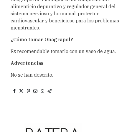
alimenticio depurativo y regulador general del
sistema nervioso y hormonal, protector
cardiovascular y beneficioso para los problemas
menstruales.
¿Cómo tomar Onagrapol?
Es recomendable tomarlo con un vaso de agua.
Advertencias
No se han descrito.