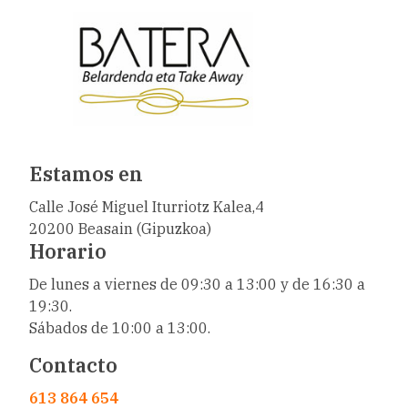
Estamos en
Calle José Miguel Iturriotz Kalea,4
20200 Beasain (Gipuzkoa)
Horario
De lunes a viernes de 09:30 a 13:00 y de 16:30 a
19:30.
Sábados de 10:00 a 13:00.
Contacto
613 864 654